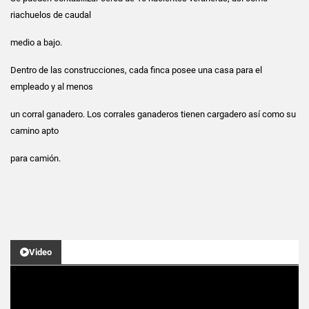
riachuelos de caudal
medio a bajo.
Dentro de las construcciones, cada finca posee una casa para el
empleado y al menos
un corral ganadero. Los corrales ganaderos tienen cargadero así como su
camino apto
para camión.
Video