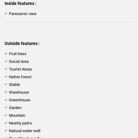
Inside features :
Panoramic view
Outside features :
Fruit trees
Social Area
Tourist Areas
Native forest
Stable
Warehouse
Greenhouse
Garden
Mountain
Nearby parks
Natural water well