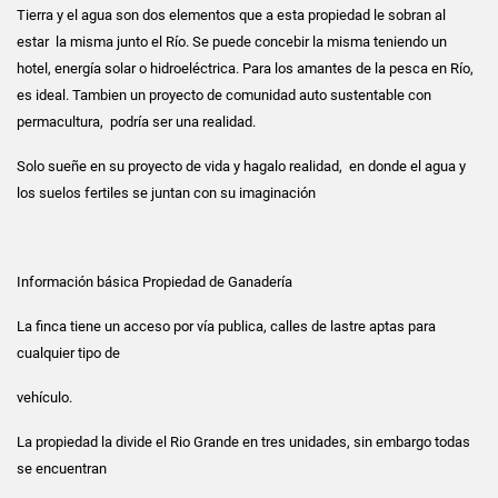
Tierra y el agua son dos elementos que a esta propiedad le sobran al
estar la misma junto el Río. Se puede concebir la misma teniendo un
hotel, energía solar o hidroeléctrica. Para los amantes de la pesca en Río,
es ideal. Tambien un proyecto de comunidad auto sustentable con
permacultura, podría ser una realidad.
Solo sueñe en su proyecto de vida y hagalo realidad, en donde el agua y
los suelos fertiles se juntan con su imaginación
Información básica Propiedad de Ganadería
La finca tiene un acceso por vía publica, calles de lastre aptas para
cualquier tipo de
vehículo.
La propiedad la divide el Rio Grande en tres unidades, sin embargo todas
se encuentran