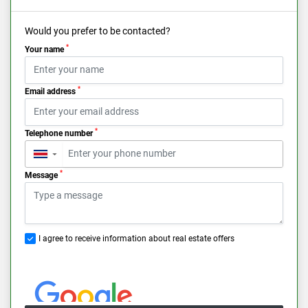
Would you prefer to be contacted?
*
Your name
*
Email address
*
Telephone number
▼
*
Message
I agree to receive information about real estate offers