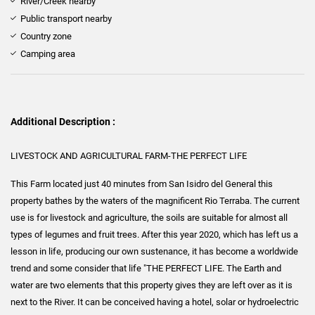
River/Creek nearby
Public transport nearby
Country zone
Camping area
Additional Description :
LIVESTOCK AND AGRICULTURAL FARM-THE PERFECT LIFE
This Farm located just 40 minutes from San Isidro del General this
property bathes by the waters of the magnificent Rio Terraba. The current
use is for livestock and agriculture, the soils are suitable for almost all
types of legumes and fruit trees. After this year 2020, which has left us a
lesson in life, producing our own sustenance, it has become a worldwide
trend and some consider that life "THE PERFECT LIFE. The Earth and
water are two elements that this property gives they are left over as it is
next to the River. It can be conceived having a hotel, solar or hydroelectric