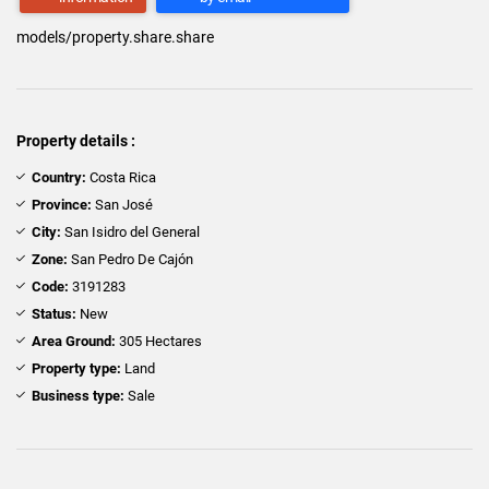
models/property.share.share
Property details :
Country:
Costa Rica
Province:
San José
City:
San Isidro del General
Zone:
San Pedro De Cajón
Code:
3191283
Status:
New
Area Ground:
305 Hectares
Property type:
Land
Business type:
Sale