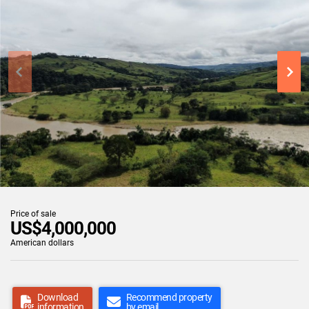
Price of sale
US$4,000,000
American dollars
Download
Recommend property
information
by email