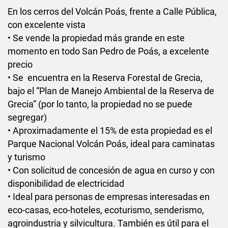
En los cerros del Volcán Poás, frente a Calle Pública,
con excelente vista
• Se vende la propiedad más grande en este
momento en todo San Pedro de Poás, a excelente
precio
• Se encuentra en la Reserva Forestal de Grecia,
bajo el “Plan de Manejo Ambiental de la Reserva de
Grecia” (por lo tanto, la propiedad no se puede
segregar)
• Aproximadamente el 15% de esta propiedad es el
Parque Nacional Volcán Poás, ideal para caminatas
y turismo
• Con solicitud de concesión de agua en curso y con
disponibilidad de electricidad
• Ideal para personas de empresas interesadas en
eco-casas, eco-hoteles, ecoturismo, senderismo,
agroindustria y silvicultura.
También es útil para el