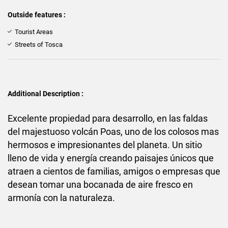
Outside features :
Tourist Areas
Streets of Tosca
Additional Description :
Excelente propiedad para desarrollo, en las faldas
del majestuoso volcán Poas, uno de los colosos mas
hermosos e impresionantes del planeta. Un sitio
lleno de vida y energía creando paisajes únicos que
atraen a cientos de familias, amigos o empresas que
desean tomar una bocanada de aire fresco en
armonía con la naturaleza.