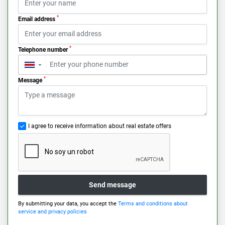
*
Email address
*
Telephone number
▼
*
Message
I agree to receive information about real estate offers
Send message
By submitting your data, you accept the
Terms and conditions about
service and privacy policies